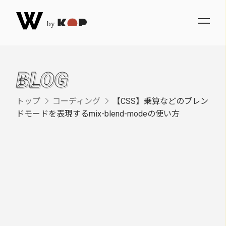
BLOG
トップ
コーディング
【CSS】乗算などのブレン


ドモードを表現するmix-blend-modeの使い方