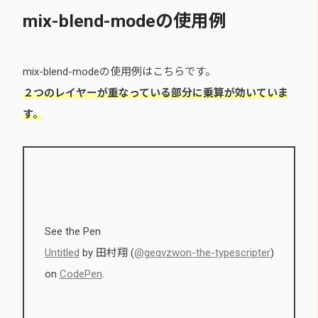
mix-blend-modeの使用例
mix-blend-modeの使用例はこちらです。
２つのレイヤーが重なっている部分に乗算が効いていま
す。
See the Pen
Untitled
by 田村翔 (
@geqvzwon-the-typescripter
)
on
CodePen
.