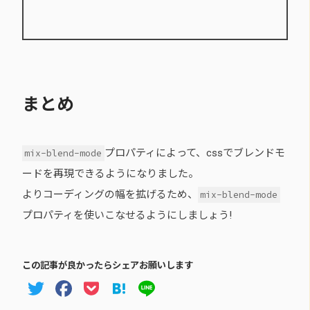
まとめ
プロパティによって、cssでブレンドモ
mix-blend-mode
ードを再現できるようになりました。
よりコーディングの幅を拡げるため、
mix-blend-mode
プロパティを使いこなせるようにしましょう!
この記事が良かったらシェアお願いします
Twitter
Facebook
Pocket
Hatena
Line