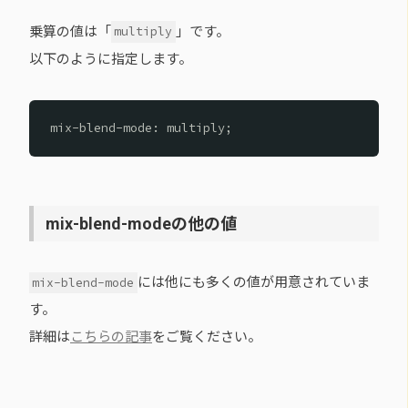
乗算の値は「
」です。
multiply
以下のように指定します。
mix-blend-mode: multiply;
mix-blend-modeの他の値
には他にも多くの値が用意されていま
mix-blend-mode
す。
詳細は
こちらの記事
をご覧ください。