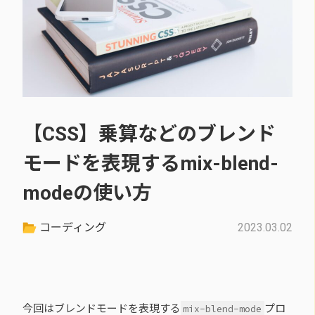
【CSS】乗算などのブレンド
モードを表現するmix-blend-
modeの使い方
コーディング
2023.03.02
今回はブレンドモードを表現する
プロ
mix-blend-mode