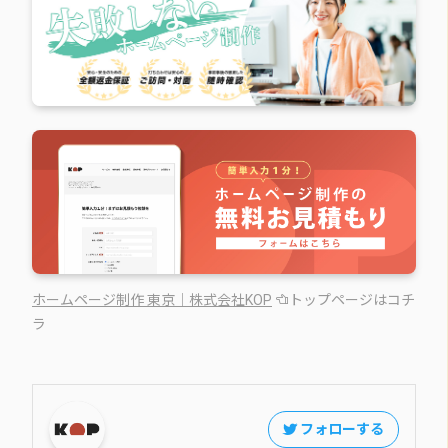
ホームページ制作 東京｜株式会社KOP
トップページはコチ
ラ
フォローする