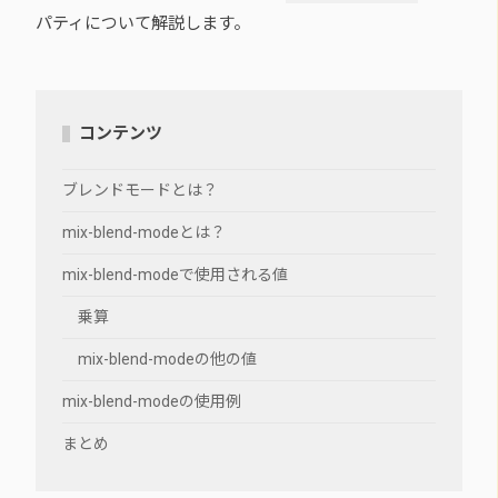
パティについて解説します。
コンテンツ
ブレンドモードとは？
mix-blend-modeとは？
mix-blend-modeで使用される値
乗算
mix-blend-modeの他の値
mix-blend-modeの使用例
まとめ