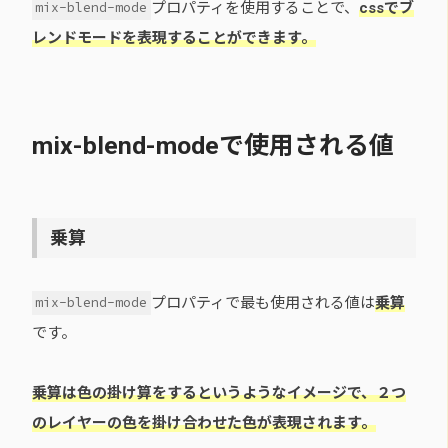
プロパティを使用することで、
cssでブ
mix-blend-mode
レンドモードを表現することができます。
mix-blend-modeで使用される値
乗算
プロパティで最も使用される値は
乗算
mix-blend-mode
です。
乗算は色の掛け算をするというようなイメージで、２つ
のレイヤーの色を掛け合わせた色が表現されます。