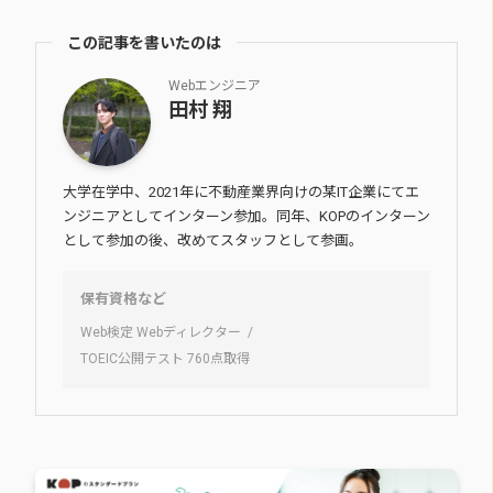
この記事を書いたのは
Webエンジニア
田村 翔
大学在学中、2021年に不動産業界向けの某IT企業にてエ
ンジニアとしてインターン参加。同年、KOPのインターン
として参加の後、改めてスタッフとして参画。
保有資格など
Web検定 Webディレクター
TOEIC公開テスト 760点取得