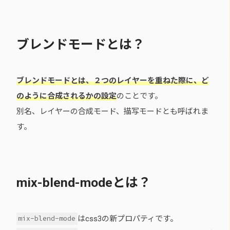
ブレンドモードとは？
ブレンドモードとは、２つのレイヤーを重ねた際に、ど
のように合成されるかの設定
のことです。
別名、レイヤーの合成モード、描写モードとも呼ばれま
す。
mix-blend-modeとは？
はcss3の新プロパティです。
mix-blend-mode