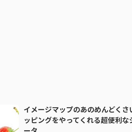
イメージマップのあのめんどくさ
ッピングをやってくれる超便利な
ータ