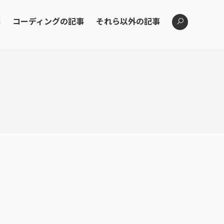
事
コーディングの記事
それら以外の記事