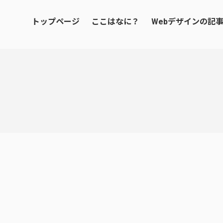
トップページ
ここはなに？
Webデザインの記