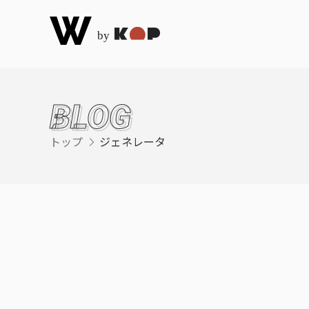
BLOG
トップ
ジェネレータ
