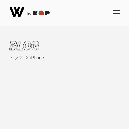
BLOG
トップ
iPhone
