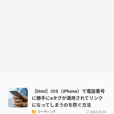
［html］iOS（iPhone）で電話番号
に勝手にaタグが適用されてリンク
になってしまうのを防ぐ方法
2022.03.24
コーディング