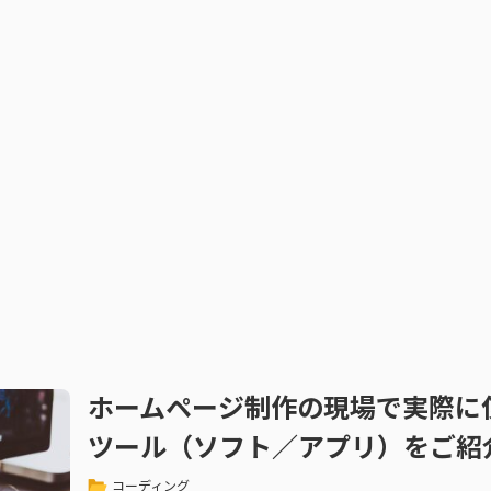
ホームページ制作の現場で実際に使
ツール（ソフト／アプリ）をご紹
コーディング