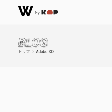
BLOG
トップ
Adobe XD
