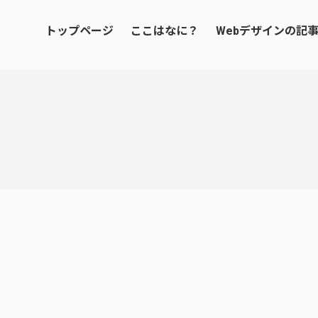
トップページ
ここはなに？
Webデザインの記