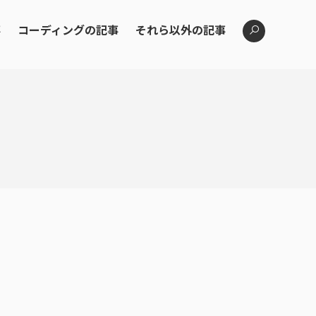
事
コーディングの記事
それら以外の記事