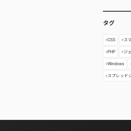
タグ
CSS
ス
PHP
ジ
Windows
スプレッド