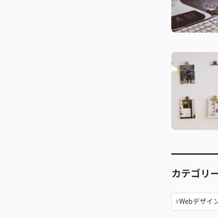
カテゴリ
Webデザイ