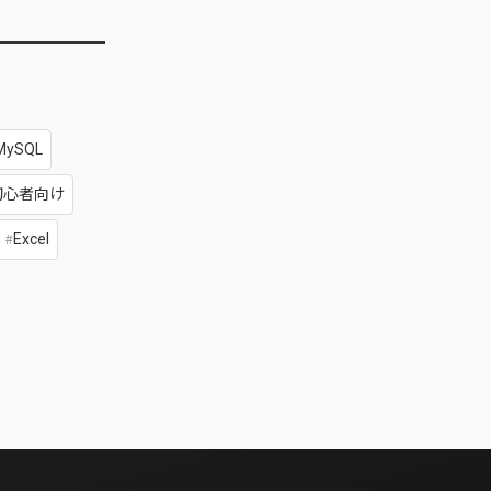
MySQL
初心者向け
Excel