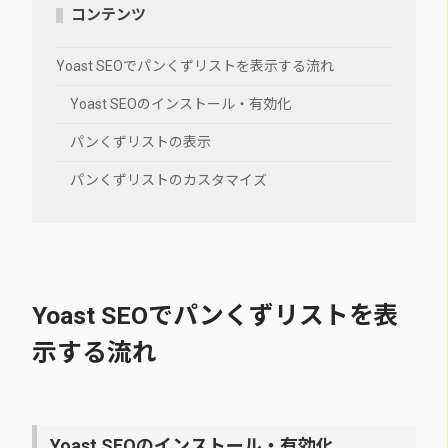
コンテンツ
Yoast SEOでパンくずリストを表示する流れ
Yoast SEOのインストール・有効化
パンくずリストの表示
パンくずリストのカスタマイズ
Yoast SEOでパンくずリストを表
示する流れ
Yoast SEOのインストール・有効化