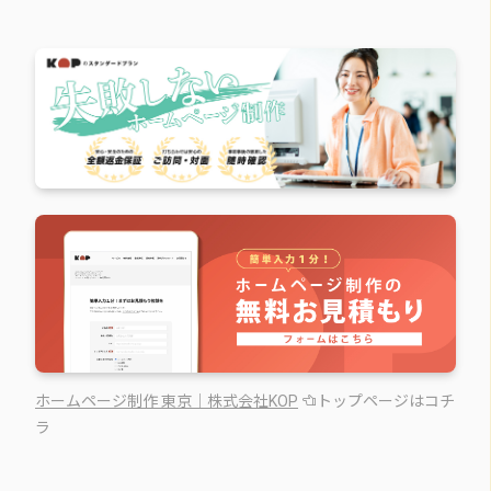
ホームページ制作 東京｜株式会社KOP
トップページはコチ
ラ