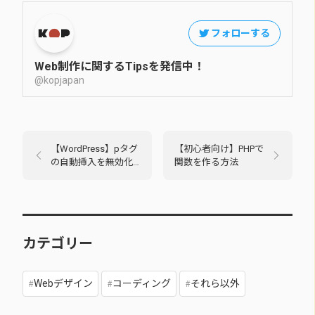
フォローする
Web制作に関するTipsを発信中！
@kopjapan
【WordPress】pタグ
【初心者向け】PHPで
の自動挿入を無効化
関数を作る方法
する方法
カテゴリー
Webデザイン
コーディング
それら以外