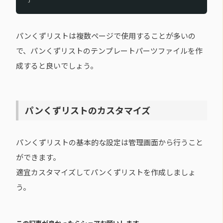
パンくずリストは複数ページで使用することが多いの
で、パンくずリストのテンプレートパーツファイルを作
成すると良いでしょう。
パンくずリストのカスタマイズ
パンくずリストの基本的な設定は管理画面から行うこと
ができます。
適宜カスタマイズしてパンくずリストを作成しましょ
う。