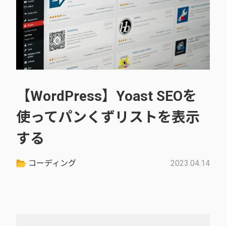
【WordPress】Yoast SEOを
使ってパンくずリストを表示
する
コーディング
2023.04.14