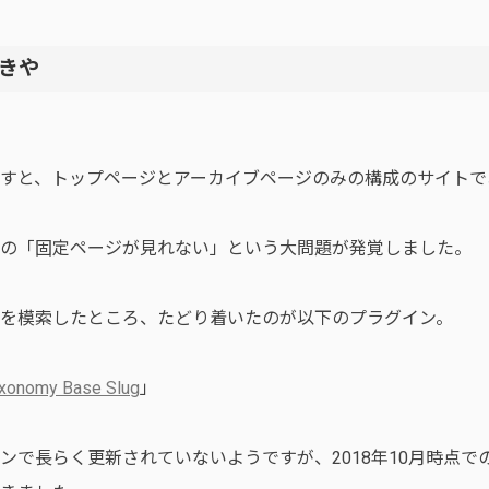
きや
すと、トップページとアーカイブページのみの構成のサイトで
の「固定ページが見れない」という大問題が発覚しました。
を模索したところ、たどり着いたのが以下のプラグイン。
xonomy Base Slug
」
ンで長らく更新されていないようですが、2018年10月時点で