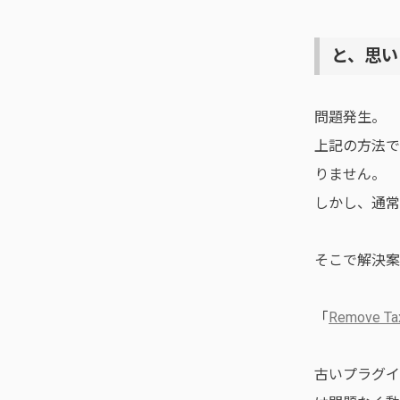
と、思い
問題発生。
上記の方法で
りません。
しかし、通常
そこで解決案
「
Remove Ta
古いプラグイ