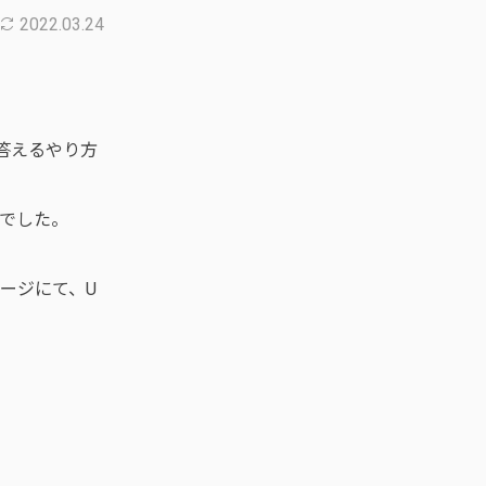
2022.03.24
に答えるやり方
でした。
ページにて、U