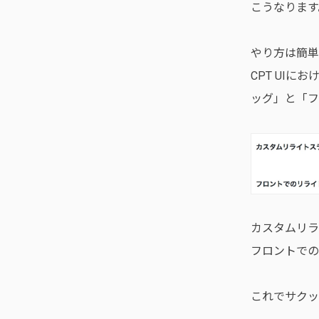
こうなります
やり方は簡単
CPT UI
ッグ」と「フ
カスタムリラ
フロントでのリ
これでサクッ