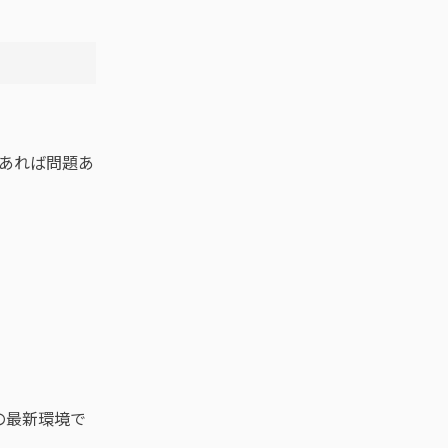
あれば問題あ
の最新環境で